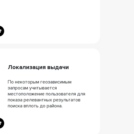
Локализация выдачи
По некоторым геозависимым
запросам учитывается
местоположение пользователя для
показа релевантных результатов
поиска вплоть до района.