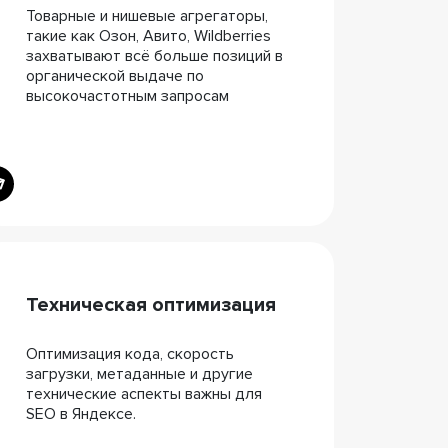
Товарные и нишевые агрегаторы,
такие как Озон, Авито, Wildberries
захватывают всё больше позиций в
органической выдаче по
высокочастотным запросам
Техническая оптимизация
Оптимизация кода, скорость
загрузки, метаданные и другие
технические аспекты важны для
SEO в Яндексе.