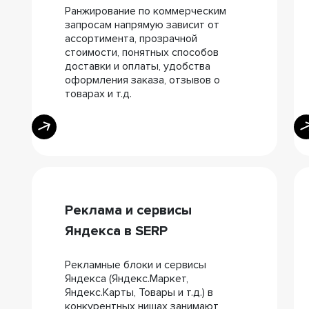
Ранжирование по коммерческим
запросам напрямую зависит от
ассортимента, прозрачной
стоимости, понятных способов
доставки и оплаты, удобства
оформления заказа, отзывов о
товарах и т.д.
Реклама и сервисы
Яндекса в SERP
Рекламные блоки и сервисы
Яндекса (Яндекс.Маркет,
Яндекс.Карты, Товары и т.д.) в
конкурентных нишах занимают