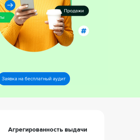
Заявка на бесплатный аудит
Агрегированность выдачи