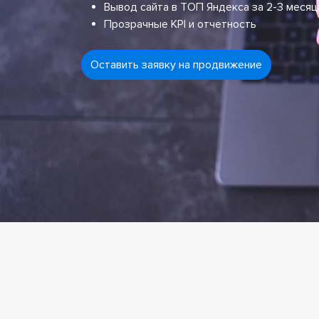
Вывод сайта в ТОП Яндекса за 2-3 месяц
Прозрачные KPI и отчетность
Оставить заявку на продвижение