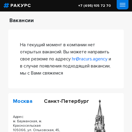
+7 (495) 105 72 70
Вакансии
На текущий момент в компании нет
открытых вакансий. Вы можете направить
свое резюме по адресу
hr@racurs.agency
и
в случае появления подходящей вакансии,
мы с Вами свяжемся
Москва
Санкт-Петербург
Адрес:
м. Бауманская, м.
Красносельская
105066, ул. Ольховская, 45,