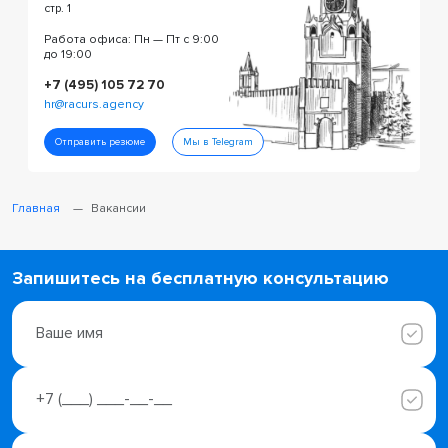
стр. 1
Работа офиса: Пн — Пт с 9:00
до 19:00
+7 (495) 105 72 70
hr@racurs.agency
Отправить резюме
Мы в Telegram
Главная
Вакансии
Запишитесь на бесплатную консультацию