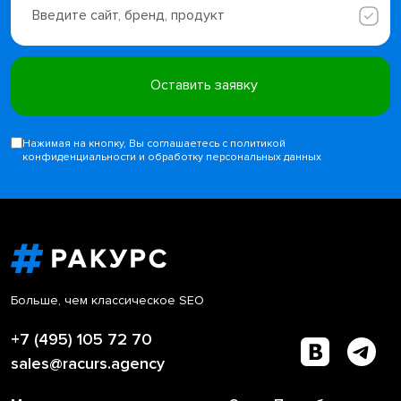
Нажимая на кнопку, Вы соглашаетесь с политикой
конфиденциальности и обработку персональных данных
Больше, чем классическое SEO
+7 (495) 105 72 70
sales@racurs.agency