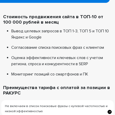
Стоимость продвижения сайта в ТОП-10 от
100 000 рублей в месяц
Вывод целевых запросов в ТОП 1-3, ТОП 5 и ТОП 10
Яндекс и Google
Согласование списка поисковых фраз с клиентом
Оценка эффективности ключевых слов с учетом
региона, спроса и конкурентности в SERP
Мониторинг позиций со смартфонов и ПК
Преимущества тарифа с оплатой за позиции в
РАКУРС
Не включаем в список поисковые фразы с нулевой частотностью и
низкой эффективностью