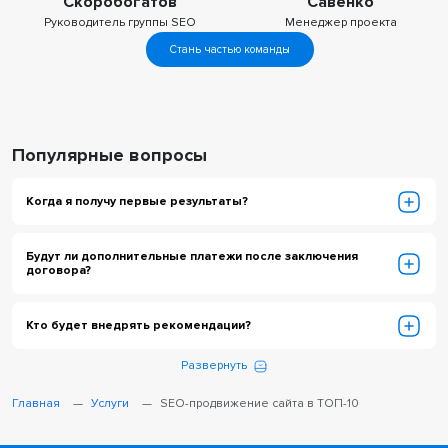
Скоробогатов
Савенко
Руководитель группы SEO
Менеджер проекта
Стань частью команды
Популярные вопросы
Когда я получу первые результаты?
Будут ли дополнительные платежи после заключения
договора?
Кто будет внедрять рекомендации?
Развернуть
Главная
Услуги
SEO-продвижение сайта в ТОП-10