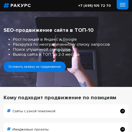
+7 (495) 105 72 70
SEO-продвижение сайта в ТОП-10
Рост позиций в Яндекс и Google
Раскрутка по неограниченному списку запросов
Поиск упущенной семантики
Вывод сайта в ТОП за 2-3 месяца
Оставить заявку на продвижение
Кому подходит продвижение по позициям
Сайты с узкой тематикой
Имиджевые проекты