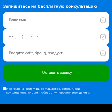
Запишитесь на бесплатную консультацию
Нажимая на кнопку, Вы соглашаетесь с политикой
конфиденциальности и обработку персональных данных