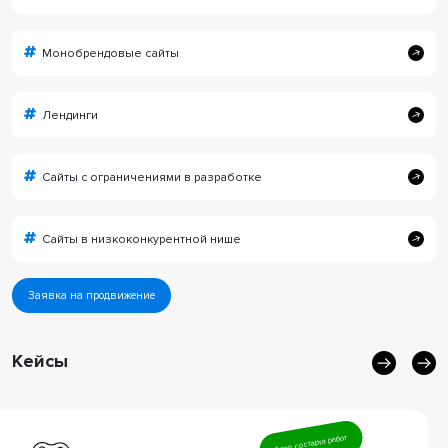
Монобрендовые сайты
Лендинги
Сайты с ограничениями в разработке
Сайты в низкоконкурентной нише
Заявка на продвижение
Кейсы
1 год со старта работ