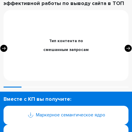
эффективной работы по выводу сайта в ТОП
Тип контента по
смешанным запросам
Вместе с КП вы получите:
Маркерное семантическое ядро