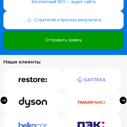
Бесплатный SEO – аудит сайта
Стратегия и прогноз результата
Отправить заявку
Наши клиенты