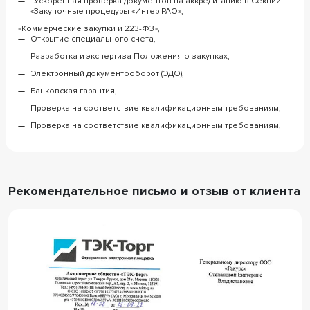
"Ускоренная проверка документов на аккредитацию в Секции
«Закупочные процедуры «Интер РАО»,
«Коммерческие закупки и 223-ФЗ»,
Открытие специального счета,
Разработка и экспертиза Положения о закупках,
Электронный документооборот (ЭДО),
Банковская гарантия,
Проверка на соответствие квалификационным требованиям,
Проверка на соответствие квалификационным требованиям,
Рекомендательное письмо и отзыв от клиента