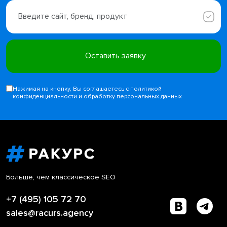
Нажимая на кнопку, Вы соглашаетесь с политикой
конфиденциальности и обработку персональных данных
Больше, чем классическое SEO
+7 (495) 105 72 70
sales@racurs.agency