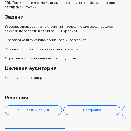
ТЭК-Торг является самой динамично развивающейся электронной
площадкой России.
Задачи
Усовершенствование технологий, позволяющих весь процесс
закупки перевести в электронный формат.
Проработка интуитивно-понятного интерфейса
Развитие дополнительных сервисов и услуг
Отрисовка и реализация новых разделов
Целевая аудитория
Заказчики и поставщики
Решения
SEO оптимизация
Настройка