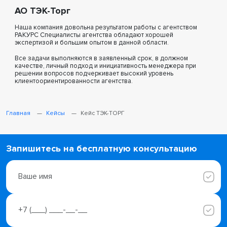
АО ТЭК-Торг
Наша компания довольна результатом работы с агентством
РАКУРС Специалисты агентства обладают хорошей
экспертизой и большим опытом в данной области.
Все задачи выполняются в заявленный срок, в должном
качестве, личный подход и инициативность менеджера при
решении вопросов подчеркивает высокий уровень
клиентоориентированности агентства.
Главная
Кейсы
Кейс ТЭК-ТОРГ
Запишитесь на бесплатную консультацию