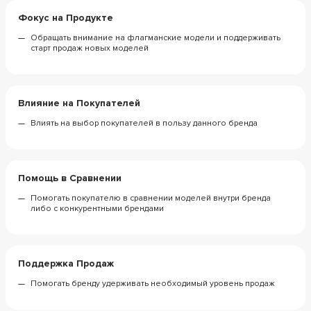
Фокус на Продукте
Обращать внимание на флагманские модели и поддерживать
старт продаж новых моделей
Влияние на Покупателей
Влиять на выбор покупателей в пользу данного бренда
Помощь в Сравнении
Помогать покупателю в сравнении моделей внутри бренда
либо с конкурентными брендами
Поддержка Продаж
Помогать бренду удерживать необходимый уровень продаж