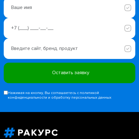
Нажимая на кнопку, Вы соглашаетесь с политикой
конфиденциальности и обработку персональных данных