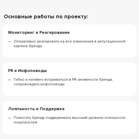
Основные работы по проекту:
Мониторинг и Реагирование
Оперативно реагировать на все изменения в репутационной
картине бренда
PR и Инфоповоды
Гибко и нативно встраиваться в PR-активности бренда,
сопровождать инфоповоды
Лояльность и Поддержка
Помогать бренду поддерживать высокий уровень лояльности
покупателей