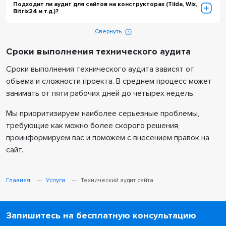
Подходит ли аудит для сайтов на конструкторах (Tilda, Wix,
Bitrix24 и т.д.)?
Свернуть
Сроки выполнения технического аудита
Сроки выполнения технического аудита зависят от
объема и сложности проекта. В среднем процесс может
занимать от пяти рабочих дней до четырех недель.
Мы приоритизируем наиболее серьезные проблемы,
требующие как можно более скорого решения,
проинформируем вас и поможем с внесением правок на
сайт.
Главная
Услуги
Технический аудит сайта
Запишитесь на бесплатную консультацию