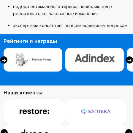
подбор оптимального тарифа, позволяющего
реализовать согласованные изменения
экспертный консалтинг по всем возникшим вопросам
Рейтинги и награды
Наши клиенты