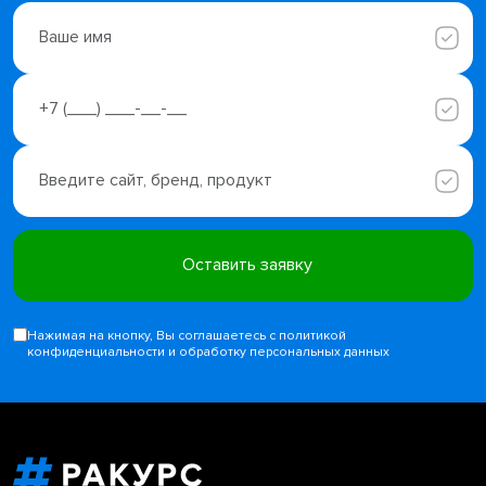
Нажимая на кнопку, Вы соглашаетесь с политикой
конфиденциальности и обработку персональных данных