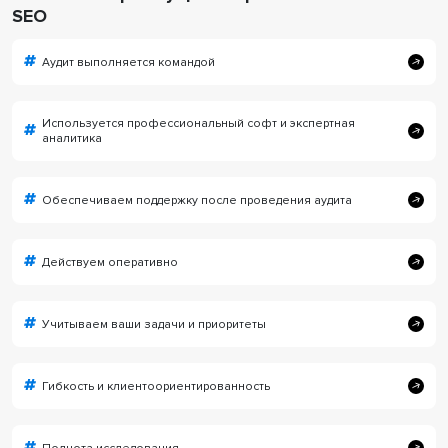
SEO
Аудит выполняется командой
Используется профессиональный софт и экспертная
аналитика
Обеспечиваем поддержку после проведения аудита
Действуем оперативно
Учитываем ваши задачи и приоритеты
Гибкость и клиентоориентированность