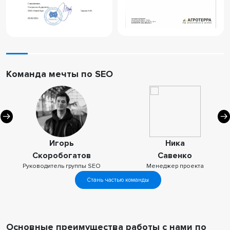
Команда мечты по SEO
Игорь
Ника
Скоробогатов
Савенко
Руководитель группы SEO
Менеджер проекта
Стань частью команды
Основные преимущества работы с нами по