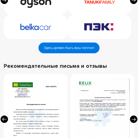
Здесь должен быть ваш логотип
Рекомендательные письма и отзывы