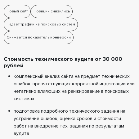
Новый сайт
Позиции снизились
Падает трафик из поисковых систем
Снижается показатель конверсии
Стоимость технического аудита от 30 000
рублей
комплексный анализ сайта на предмет технических
ошибок, препятствующих корректной индексации или
негативно влияющих на ранжирование в поисковых
системах
подготовка подробного технического задания на
устранение ошибок, оценка сроков и стоимости
работ на внедрение тех. задания по результатам
аудита