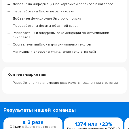
Дополнена информация по карточкам сервисов в каталоге
Переработаны блоки перелинковки
Добавлен функционал быстрого поиска
Переработаны формы обратной связи
Разработаны и внедрены рекомендации по оптимизации
сниппетов
Составлены шаблоны для уникальных текстов
Написаны и внедрены уникальные тексты на сайт
Контент-маркетинг
Разработана и планомерно реализуется ссылочная стратегия
Результаты нашей команды
в 2 раза
1374 или +23%
Объем общего поискового
Количество запросов в ТОП 10