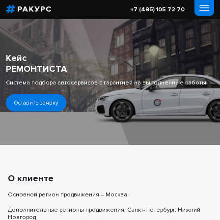
+7 (495) 105 72 70
Кейс
РЕМОНТИСТА
Система подбора автосервисов с гарантией на выполненные работы
Оставить заявку
О клиенте
Основной регион продвижения – Москва
Дополнительные регионы продвижения: Санкт-Петербург, Нижний
Новгород