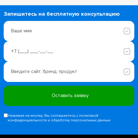
Запишитесь на бесплатную консультацию
Нажимая на кнопку, Вы соглашаетесь с политикой
конфиденциальности и обработку персональных данных