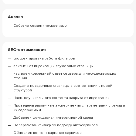
Анализ
Собрано семантическое ядро
SEO-оптимизация
скорректирована работа фильтров
закрыты от индексации служебные страницы
настроен корректный ответ сервера для несуществующих
страниц
Созданы посадочные страницы в соответствии с новой
структурой
Часть неуникального контента закрыта от индексации
Проведены различные эксперименты с параметрами страниц и
их содержимым
Добавлен функционал интерактивной карты
Переработан фильтр по подбору автосервисов
Обновлен контент карточек сервисов