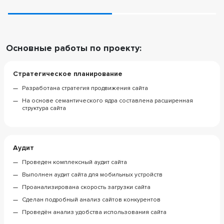
Основные работы по проекту:
Стратегическое планирование
Разработана стратегия продвижения сайта
На основе семантического ядра составлена расширенная
структура сайта
Аудит
Проведен комплексный аудит сайта
Выполнен аудит сайта для мобильных устройств
Проанализирована скорость загрузки сайта
Сделан подробный анализ сайтов конкурентов
Проведён анализ удобства использования сайта