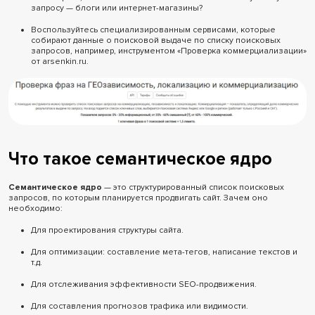
запросу — блоги или интернет-магазины?
Воспользуйтесь специализированным сервисами, которые
собирают данные о поисковой выдаче по списку поисковых
запросов, например, инструментом «Проверка коммерциализации»
от arsenkin.ru.
Что такое семантическое ядро
Семантическое ядро
— это структурированный список поисковых
запросов, по которым планируется продвигать сайт. Зачем оно
необходимо:
Для проектирования структуры сайта.
Для оптимизации: составление мета-тегов, написание текстов и
т.д.
Для отслеживания эффективности SEO-продвижения.
Для составления прогнозов трафика или видимости.