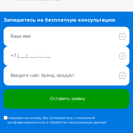
Запишитесь на бесплатную консультацию
Нажимая на кнопку, Вы соглашаетесь с политикой
конфиденциальности и обработку персональных данных