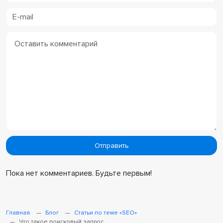
Пока нет комментариев. Будьте первым!
Главная
Блог
Cтатьи по теме «SEO»
Что такое поисковый запрос