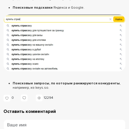
Поисковые подсказки
Яндекса и Google.
Поисковые запросы, по которым ранжируются конкуренты
,
например, из keys.so.
0
12294
Оставить комментарий