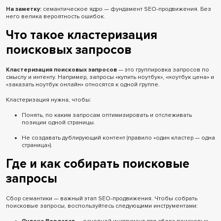
На заметку:
семантическое ядро — фундамент SEO-продвижения. Без
него велика вероятность ошибок.
Что такое кластеризация
поисковых запросов
Кластеризация поисковых запросов
— это группировка запросов по
смыслу и интенту. Например, запросы «купить ноутбук», «ноутбук цена» и
«заказать ноутбук онлайн» относятся к одной группе.
Кластеризация нужна, чтобы:
Понять, по каким запросам оптимизировать и отслеживать
позиции одной страницы.
Не создавать дублирующий контент (правило «один кластер — одна
страница»).
Где и как собирать поисковые
запросы
Сбор семантики — важный этап SEO-продвижения. Чтобы собрать
поисковые запросы, воспользуйтесь следующими инструментами: