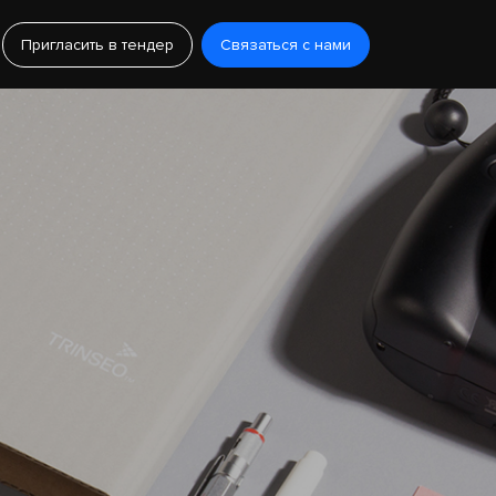
Пригласить в тендер
Связаться с нами