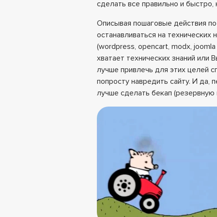
сделать все правильно и быстро, 
Описывая пошаговые действия по 
останавливаться на технических
(wordpress, opencart, modx, joomla 
хватает технических знаний или В
лучше привлечь для этих целей с
попросту навредить сайту. И да, 
лучше сделать бекап (резервную 