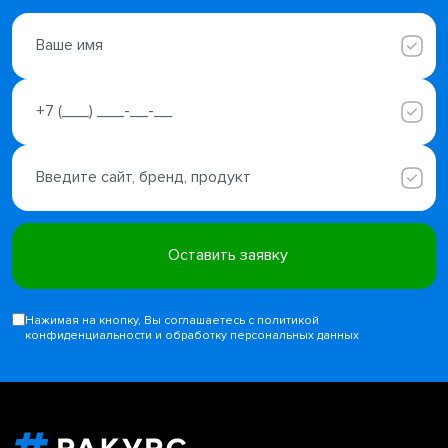
Нажимая на кнопку, Вы соглашаетесь с политикой
конфиденциальности и обработку персональных данных