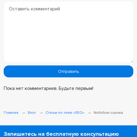
Пока нет комментариев. Будьте первым!
Главная
Блог
Cтатьи по теме «SEO»
Nofollow-ссылка
Запишитесь на бесплатную консультацию