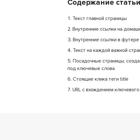
Содержание стать
Текст главной страницы
Внутренние ссылки на домаш
Внутренние ссылки в футере
Текст на каждой важной стра
Посадочные страницы, созд
под ключевые слова
Стоящие клика теги title
URL с вхождением ключевого