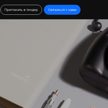
Пригласить в тендер
Связаться с нами